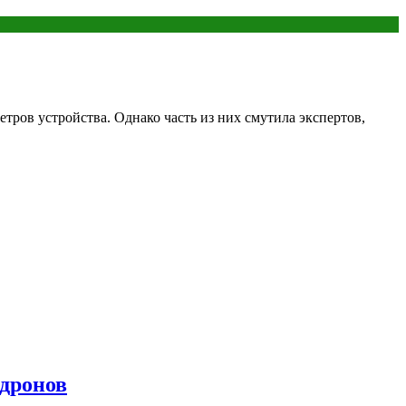
етров устройства. Однако часть из них смутила экспертов,
 дронов