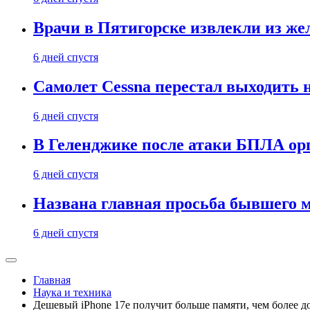
Врачи в Пятигорске извлекли из же
6 дней спустя
Самолет Cessna перестал выходить 
6 дней спустя
В Геленджике после атаки БПЛА ор
6 дней спустя
Названа главная просьба бывшего 
6 дней спустя
Главная
Наука и техника
Дешевый iPhone 17e получит больше памяти, чем более д