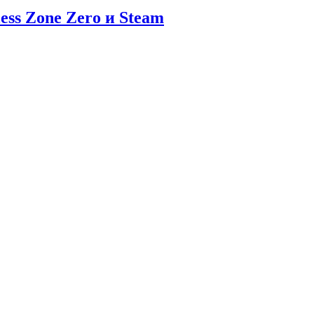
ess Zone Zero и Steam