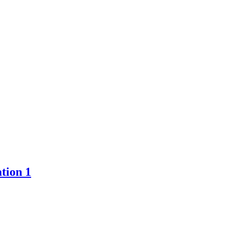
tion 1