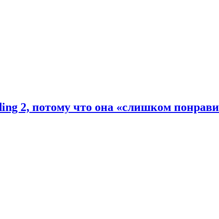
ding 2, потому что она «слишком понрав