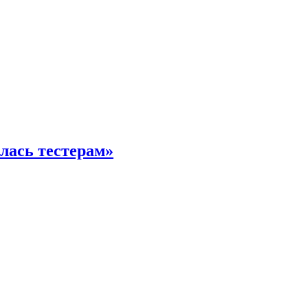
илась тестерам»