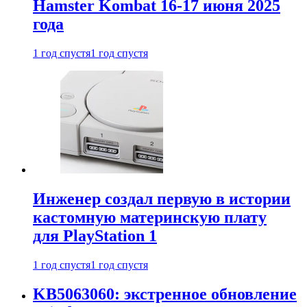
Hamster Kombat 16-17 июня 2025
года
1 год спустя
1 год спустя
Инженер создал первую в истории
кастомную материнскую плату
для PlayStation 1
1 год спустя
1 год спустя
KB5063060: экстренное обновление