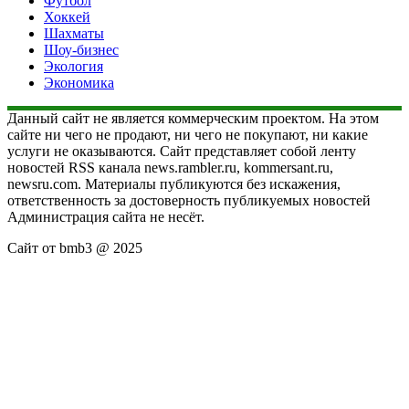
Футбол
Хоккей
Шахматы
Шоу-бизнес
Экология
Экономика
Данный сайт не является коммерческим проектом. На этом
сайте ни чего не продают, ни чего не покупают, ни какие
услуги не оказываются. Сайт представляет собой ленту
новостей RSS канала news.rambler.ru, kommersant.ru,
newsru.com. Материалы публикуются без искажения,
ответственность за достоверность публикуемых новостей
Администрация сайта не несёт.
Сайт от bmb3 @ 2025