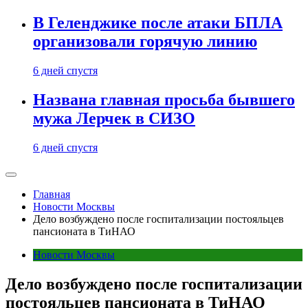
В Геленджике после атаки БПЛА
организовали горячую линию
6 дней спустя
Названа главная просьба бывшего
мужа Лерчек в СИЗО
6 дней спустя
Главная
Новости Москвы
Дело возбуждено после госпитализации постояльцев
пансионата в ТиНАО
Новости Москвы
Дело возбуждено после госпитализации
постояльцев пансионата в ТиНАО