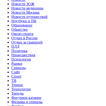
Новости ЗОЖ
Новости медицины
Новости Москвы
Новости путешествий
Ноутбуки и ПК
Образование
Общество
Около спорта
Отдых в России
Отдых за границей
ПДД
Политика
Происшествия
Психология
Рынки
Сериалы
Софт
Спорт
ТВ
Теннис
Технологии
Тренды
Фигурное катание
Фильмы и сериалы