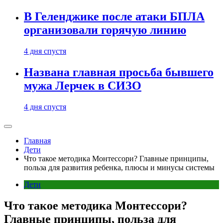
В Геленджике после атаки БПЛА
организовали горячую линию
4 дня спустя
Названа главная просьба бывшего
мужа Лерчек в СИЗО
4 дня спустя
Главная
Дети
Что такое методика Монтессори? Главные принципы,
польза для развития ребенка, плюсы и минусы системы
Дети
Что такое методика Монтессори?
Главные принципы, польза для