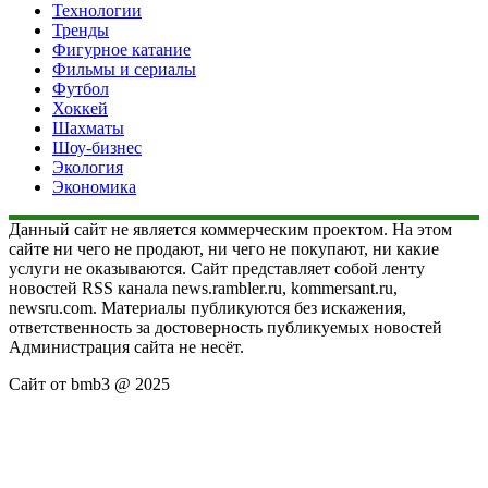
Технологии
Тренды
Фигурное катание
Фильмы и сериалы
Футбол
Хоккей
Шахматы
Шоу-бизнес
Экология
Экономика
Данный сайт не является коммерческим проектом. На этом
сайте ни чего не продают, ни чего не покупают, ни какие
услуги не оказываются. Сайт представляет собой ленту
новостей RSS канала news.rambler.ru, kommersant.ru,
newsru.com. Материалы публикуются без искажения,
ответственность за достоверность публикуемых новостей
Администрация сайта не несёт.
Сайт от bmb3 @ 2025