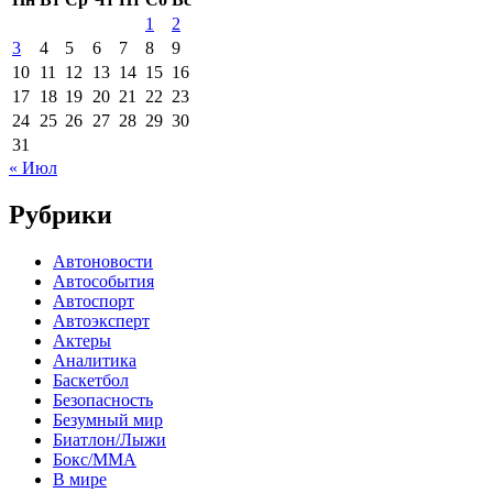
1
2
3
4
5
6
7
8
9
10
11
12
13
14
15
16
17
18
19
20
21
22
23
24
25
26
27
28
29
30
31
« Июл
Рубрики
Автоновости
Автособытия
Автоспорт
Автоэксперт
Актеры
Аналитика
Баскетбол
Безопасность
Безумный мир
Биатлон/Лыжи
Бокс/MMA
В мире