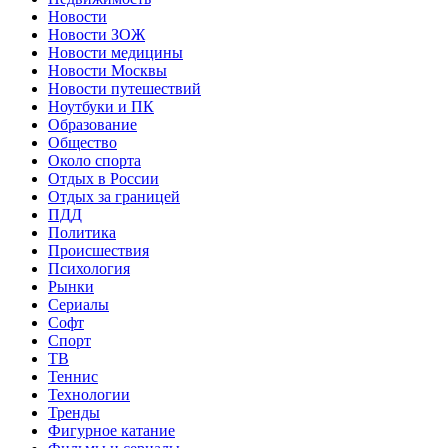
Новости
Новости ЗОЖ
Новости медицины
Новости Москвы
Новости путешествий
Ноутбуки и ПК
Образование
Общество
Около спорта
Отдых в России
Отдых за границей
ПДД
Политика
Происшествия
Психология
Рынки
Сериалы
Софт
Спорт
ТВ
Теннис
Технологии
Тренды
Фигурное катание