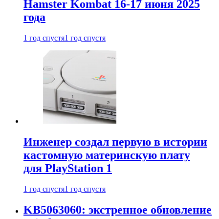
Hamster Kombat 16-17 июня 2025
года
1 год спустя
1 год спустя
Инженер создал первую в истории
кастомную материнскую плату
для PlayStation 1
1 год спустя
1 год спустя
KB5063060: экстренное обновление