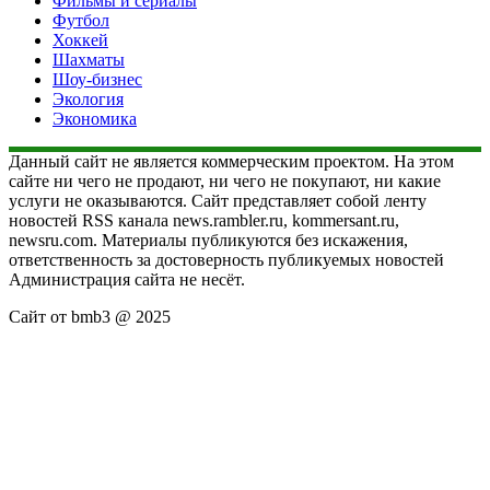
Фильмы и сериалы
Футбол
Хоккей
Шахматы
Шоу-бизнес
Экология
Экономика
Данный сайт не является коммерческим проектом. На этом
сайте ни чего не продают, ни чего не покупают, ни какие
услуги не оказываются. Сайт представляет собой ленту
новостей RSS канала news.rambler.ru, kommersant.ru,
newsru.com. Материалы публикуются без искажения,
ответственность за достоверность публикуемых новостей
Администрация сайта не несёт.
Сайт от bmb3 @ 2025