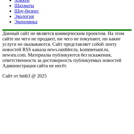
Хоккей
Шахматы
Шоу-бизнес
Экология
Экономика
Данный сайт не является коммерческим проектом. На этом
сайте ни чего не продают, ни чего не покупают, ни какие
услуги не оказываются. Сайт представляет собой ленту
новостей RSS канала news.rambler.ru, kommersant.ru,
newsru.com. Материалы публикуются без искажения,
ответственность за достоверность публикуемых новостей
Администрация сайта не несёт.
Сайт от bmb3 @ 2025