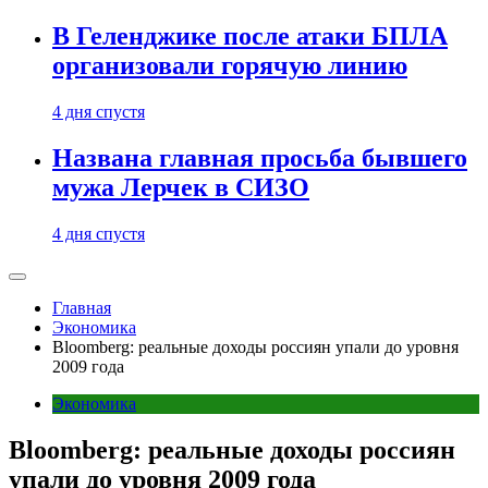
В Геленджике после атаки БПЛА
организовали горячую линию
4 дня спустя
Названа главная просьба бывшего
мужа Лерчек в СИЗО
4 дня спустя
Главная
Экономика
Bloomberg: реальные доходы россиян упали до уровня
2009 года
Экономика
Bloomberg: реальные доходы россиян
упали до уровня 2009 года