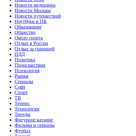
Новости медицины
Новости Москвы
Новости путешествий
Ноутбуки и ПК
Образование
Общество
Около спорта
Отдых в России
Отдых за границей
ПДД
Политика
Происшествия
Психология
Рынки
Сериалы
Софт
Спорт
ТВ
Теннис
Технологии
Тренды
Фигурное катание
Фильмы и сериалы
Футбол