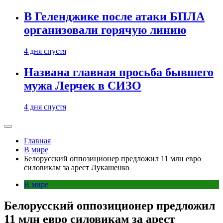
В Геленджике после атаки БПЛА
организовали горячую линию
4 дня спустя
Названа главная просьба бывшего
мужа Лерчек в СИЗО
4 дня спустя
Главная
В мире
Белорусский оппозиционер предложил 11 млн евро
силовикам за арест Лукашенко
В мире
Белорусский оппозиционер предложил
11 млн евро силовикам за арест