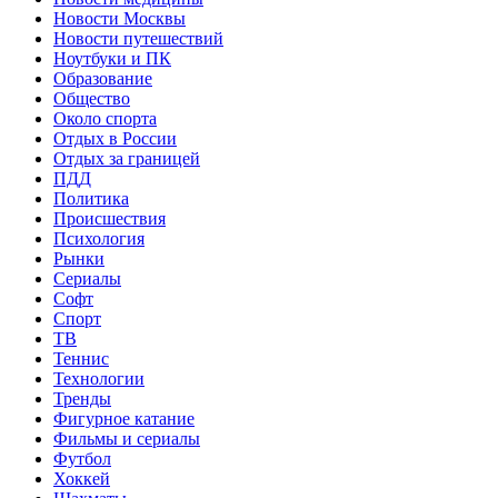
Новости Москвы
Новости путешествий
Ноутбуки и ПК
Образование
Общество
Около спорта
Отдых в России
Отдых за границей
ПДД
Политика
Происшествия
Психология
Рынки
Сериалы
Софт
Спорт
ТВ
Теннис
Технологии
Тренды
Фигурное катание
Фильмы и сериалы
Футбол
Хоккей