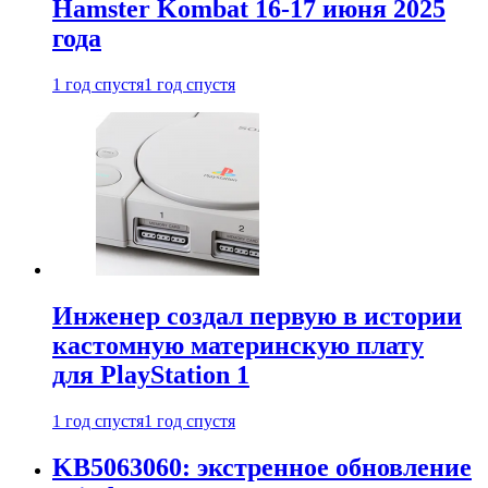
Hamster Kombat 16-17 июня 2025
года
1 год спустя
1 год спустя
Инженер создал первую в истории
кастомную материнскую плату
для PlayStation 1
1 год спустя
1 год спустя
KB5063060: экстренное обновление