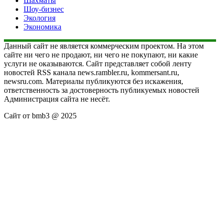
Шахматы
Шоу-бизнес
Экология
Экономика
Данный сайт не является коммерческим проектом. На этом
сайте ни чего не продают, ни чего не покупают, ни какие
услуги не оказываются. Сайт представляет собой ленту
новостей RSS канала news.rambler.ru, kommersant.ru,
newsru.com. Материалы публикуются без искажения,
ответственность за достоверность публикуемых новостей
Администрация сайта не несёт.
Сайт от bmb3 @ 2025