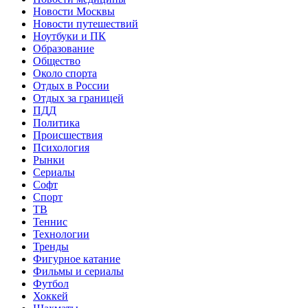
Новости Москвы
Новости путешествий
Ноутбуки и ПК
Образование
Общество
Около спорта
Отдых в России
Отдых за границей
ПДД
Политика
Происшествия
Психология
Рынки
Сериалы
Софт
Спорт
ТВ
Теннис
Технологии
Тренды
Фигурное катание
Фильмы и сериалы
Футбол
Хоккей