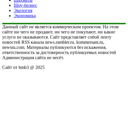
Шахматы
Шоу-бизнес
Экология
Экономика
Данный сайт не является коммерческим проектом. На этом
сайте ни чего не продают, ни чего не покупают, ни какие
услуги не оказываются. Сайт представляет собой ленту
новостей RSS канала news.rambler.ru, kommersant.ru,
newsru.com. Материалы публикуются без искажения,
ответственность за достоверность публикуемых новостей
Администрация сайта не несёт.
Сайт от bmb3 @ 2025