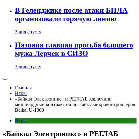
В Геленджике после атаки БПЛА
организовали горячую линию
3 дня спустя
Названа главная просьба бывшего
мужа Лерчек в СИЗО
3 дня спустя
Главная
Игры
«Байкал Электроникс» и РЕГЛАБ заключили
миллиардный контракт на поставку микроконтроллеров
Baikal U-1000
Игры
«Байкал Электроникс» и РЕГЛАБ