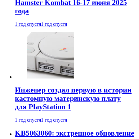
Hamster Kombat 16-17 июня 2025
года
1 год спустя
1 год спустя
Инженер создал первую в истории
кастомную материнскую плату
для PlayStation 1
1 год спустя
1 год спустя
KB5063060: экстренное обновление