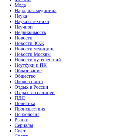
Мода
Народная медицина
Наука
Наука и техника
Научпоп
Недвижимость
Новости
Новости ЗОЖ
Новости медицины
Новости Москвы
Новости путешествий
Ноутбуки и ПК
Образование
Общество
Около спорта
Отдых в России
Отдых за границей
ПДД
Политика
Происшествия
Психология
Рынки
Сериалы
Софт