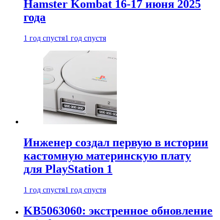
Hamster Kombat 16-17 июня 2025
года
1 год спустя
1 год спустя
Инженер создал первую в истории
кастомную материнскую плату
для PlayStation 1
1 год спустя
1 год спустя
KB5063060: экстренное обновление