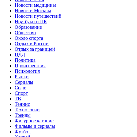
Новости медицины
Новости Москвы
Новости путешествий
Ноутбуки и ПК
Образование
Общество
Около спорта
Отдых в России
Отдых за границей
ПДД
Политика
Происшествия
Психология
Рынки
Сериалы
Софт
Спорт
ТВ
Теннис
Технологии
Тренды
Фигурное катание
Фильмы и сериалы
Футбол