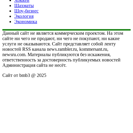
Хоккей
Шахматы
Шоу-бизнес
Экология
Экономика
Данный сайт не является коммерческим проектом. На этом
сайте ни чего не продают, ни чего не покупают, ни какие
услуги не оказываются. Сайт представляет собой ленту
новостей RSS канала news.rambler.ru, kommersant.ru,
newsru.com. Материалы публикуются без искажения,
ответственность за достоверность публикуемых новостей
Администрация сайта не несёт.
Сайт от bmb3 @ 2025