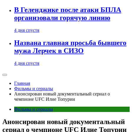
В Геленджике после атаки БПЛА
организовали горячую линию
4 дня спустя
Названа главная просьба бывшего
мужа Лерчек в СИЗО
4 дня спустя
Главная
Фильмы и сериалы
Анонсирован новый документальный сериал о
чемпионе UFC Илие Топурии
Фильмы и сериалы
Анонсирован новый документальный
сериал о чемпионе UFC Илие Топурии