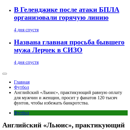
В Геленджике после атаки БПЛА
организовали горячую линию
4 дня спустя
Названа главная просьба бывшего
мужа Лерчек в СИЗО
4 дня спустя
Главная
Футбол
Английский «Льюис», практикующий равную оплату
для мужчин и женщин, просит у фанатов 120 тысяч
фунтов, чтобы избежать банкротства.
Футбол
Английский «Льюис», практикующий