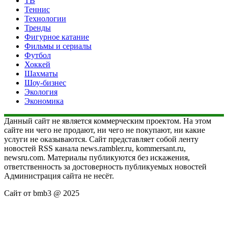
ТВ
Теннис
Технологии
Тренды
Фигурное катание
Фильмы и сериалы
Футбол
Хоккей
Шахматы
Шоу-бизнес
Экология
Экономика
Данный сайт не является коммерческим проектом. На этом
сайте ни чего не продают, ни чего не покупают, ни какие
услуги не оказываются. Сайт представляет собой ленту
новостей RSS канала news.rambler.ru, kommersant.ru,
newsru.com. Материалы публикуются без искажения,
ответственность за достоверность публикуемых новостей
Администрация сайта не несёт.
Сайт от bmb3 @ 2025