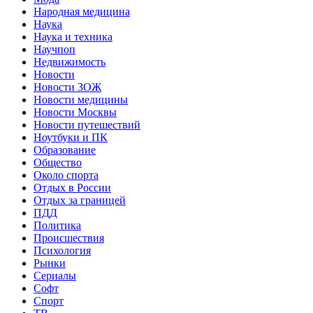
Народная медицина
Наука
Наука и техника
Научпоп
Недвижимость
Новости
Новости ЗОЖ
Новости медицины
Новости Москвы
Новости путешествий
Ноутбуки и ПК
Образование
Общество
Около спорта
Отдых в России
Отдых за границей
ПДД
Политика
Происшествия
Психология
Рынки
Сериалы
Софт
Спорт