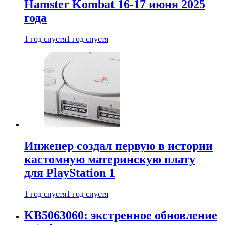
Hamster Kombat 16-17 июня 2025
года
1 год спустя
1 год спустя
Инженер создал первую в истории
кастомную материнскую плату
для PlayStation 1
1 год спустя
1 год спустя
KB5063060: экстренное обновление