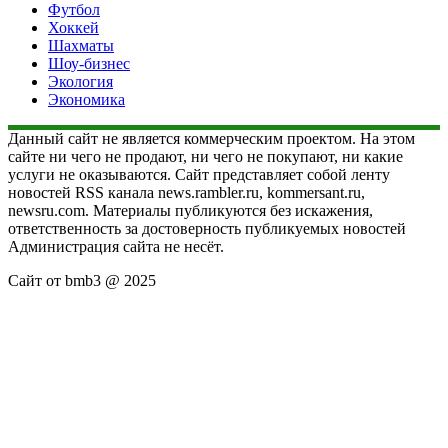
Футбол
Хоккей
Шахматы
Шоу-бизнес
Экология
Экономика
Данный сайт не является коммерческим проектом. На этом
сайте ни чего не продают, ни чего не покупают, ни какие
услуги не оказываются. Сайт представляет собой ленту
новостей RSS канала news.rambler.ru, kommersant.ru,
newsru.com. Материалы публикуются без искажения,
ответственность за достоверность публикуемых новостей
Администрация сайта не несёт.
Сайт от bmb3 @ 2025