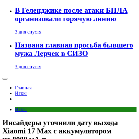
В Геленджике после атаки БПЛА
организовали горячую линию
3 дня спустя
Названа главная просьба бывшего
мужа Лерчек в СИЗО
3 дня спустя
Главная
Игры
Игры
Инсайдеры уточнили дату выхода
Xiaomi 17 Max с аккумулятором