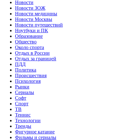
Новости
Новости ЗОЖ
Новости медицины
Новости Москвы
Новости путешествий
Ноутбуки и ПК
Образование
Общество
Около спорта
Отдых в России
Отдых за границей
ПДД
Политика
Происшествия
Психология
Рынки
Сериалы
Софт
Спорт
ТВ
Теннис
Технологии
Тренды
Фигурное катание
Фильмы и сериалы