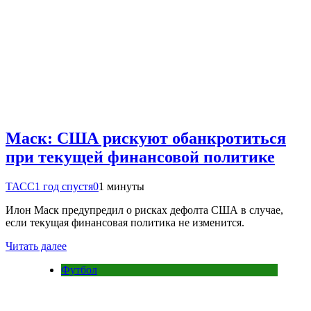
Маск: США рискуют обанкротиться
при текущей финансовой политике
ТАСС
1 год спустя
0
1 минуты
Илон Маск предупредил о рисках дефолта США в случае,
если текущая финансовая политика не изменится.
Читать далее
Футбол