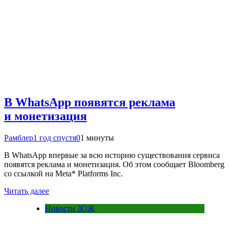
В WhatsApp появятся реклама
и монетизация
Рамблер
1 год спустя
0
1 минуты
В WhatsApp впервые за всю историю существования сервиса
появятся реклама и монетизация. Об этом сообщает Bloomberg
со ссылкой на Meta* Platforms Inc.
Читать далее
Новости ЗОЖ