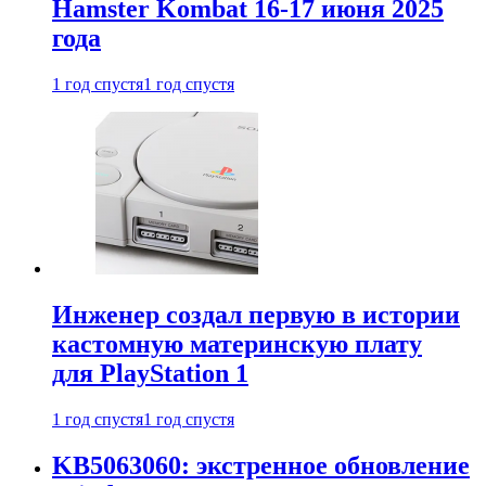
Hamster Kombat 16-17 июня 2025
года
1 год спустя
1 год спустя
Инженер создал первую в истории
кастомную материнскую плату
для PlayStation 1
1 год спустя
1 год спустя
KB5063060: экстренное обновление