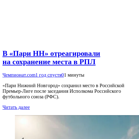
В «Пари НН» отреагировали
на сохранение места в РПЛ
Чемпионат.com
1 год спустя
0
1 минуты
«Пари Нижний Новгород» сохранил место в Российской
Премьер-Лиге после заседания Исполкома Российского
футбольного союза (РФС).
Читать далее