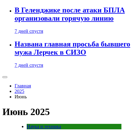
В Геленджике после атаки БПЛА
организовали горячую линию
7 дней спустя
Названа главная просьба бывшего
мужа Лерчек в СИЗО
7 дней спустя
Главная
2025
Июнь
Июнь 2025
Наука и техника